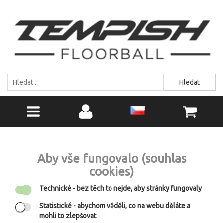
Hledat
Aby vše fungovalo (souhlas
cookies)
Technické
- bez těch to nejde, aby stránky fungovaly
Statistické
- abychom věděli, co na webu děláte a
mohli to zlepšovat