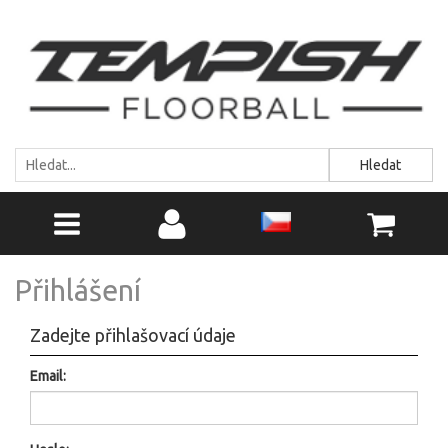
Hledat
Přihlášení
Zadejte přihlašovací údaje
Email: