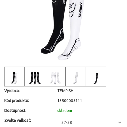
Výrobca:
TEMPISH
Kód produktu:
13500005111
Dostupnosť:
skladom
Zvolte velkosť: