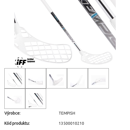
Výrobce:
TEMPISH
Kód produktu:
13500010210