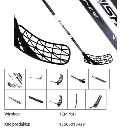
Výrobce:
TEMPISH
Kód produktu:
13500010439